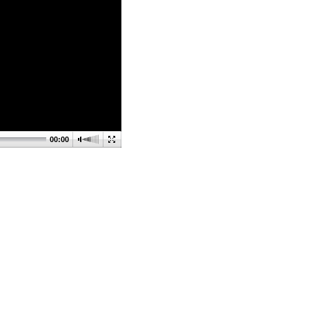
00:00