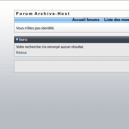
Forum Archive-Host
Accueil forums
Liste des me
Vous n'êtes pas identifié.
Info
Votre recherche n'a renvoyé aucun résultat.
Retour