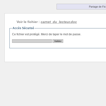
Partage de Fic
Voir le fichier :
carnet_du_lecteur.doc
Accès Sécurisé
Ce fichier est protégé. Merci de taper le mot de passe.