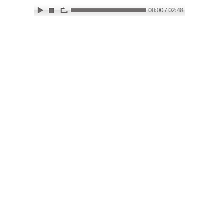
00:00 / 02:48