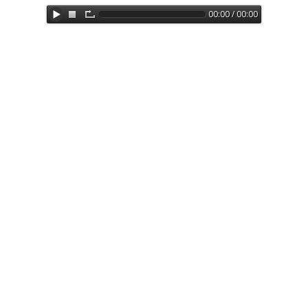
00:00 / 00:00