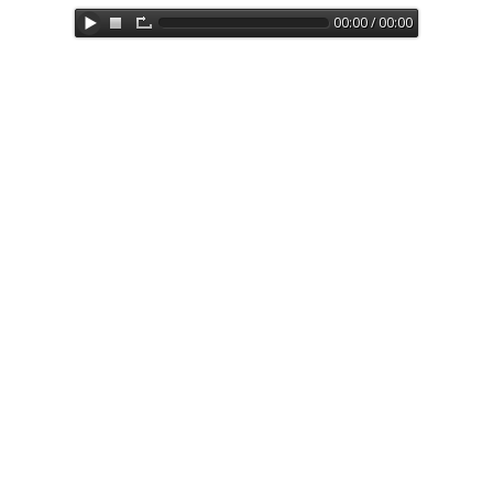
00:00 / 00:00