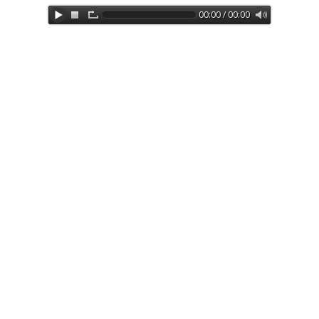
00:00 / 00:00