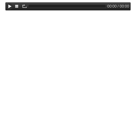
00:00 / 00:00