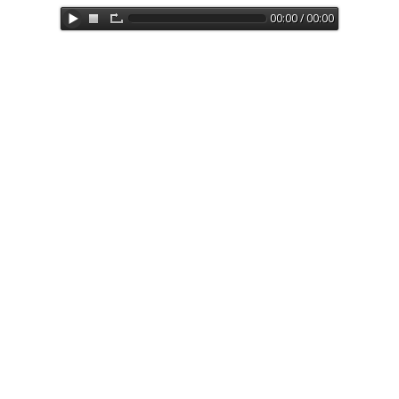
00:00 / 00:00