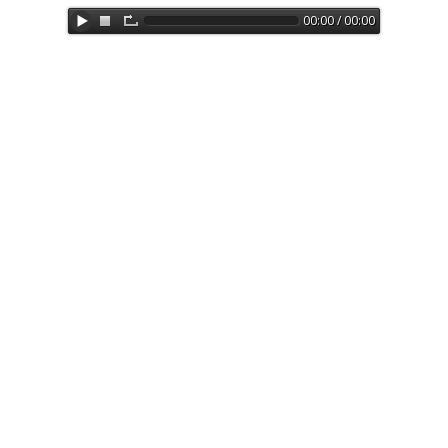
00:00 / 00:00