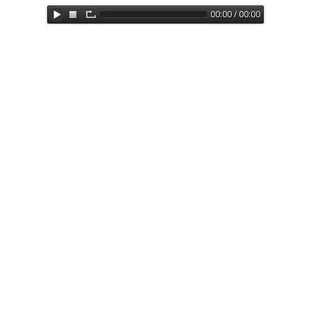
00:00 / 00:00