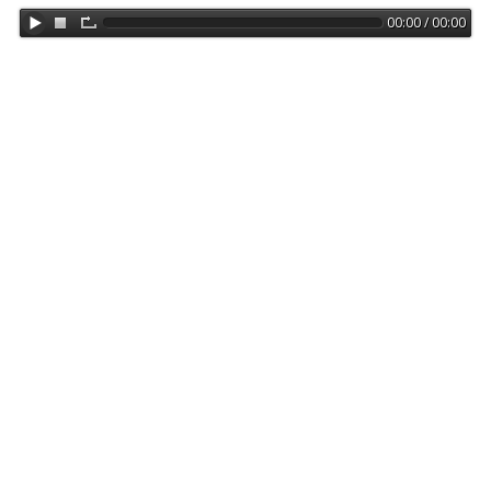
00:00 / 00:00