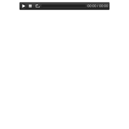
00:00 / 00:00