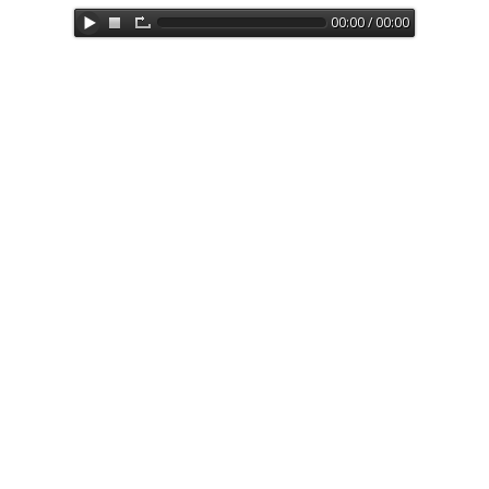
00:00 / 00:00