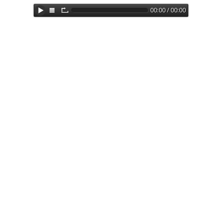
00:00 / 00:00