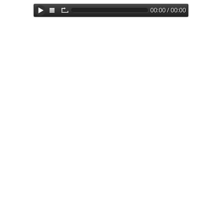
00:00 / 00:00