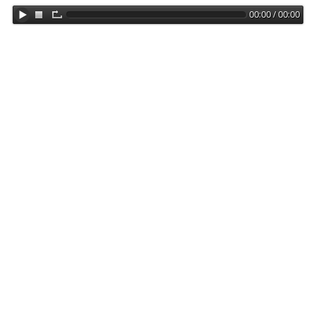
00:00 / 00:00