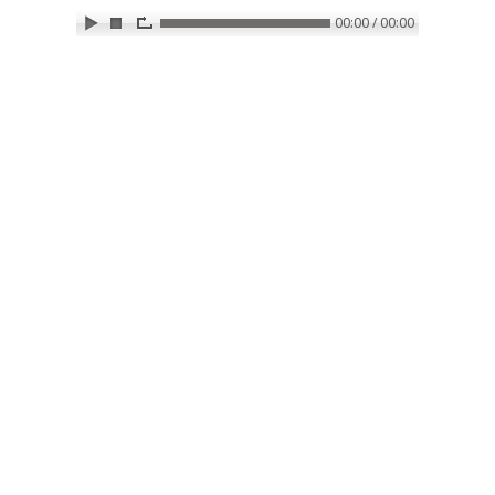
00:00 / 00:00