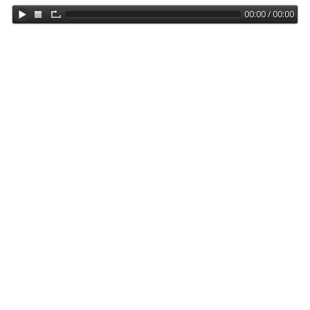
00:00 / 00:00