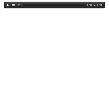
00:00 / 00:00