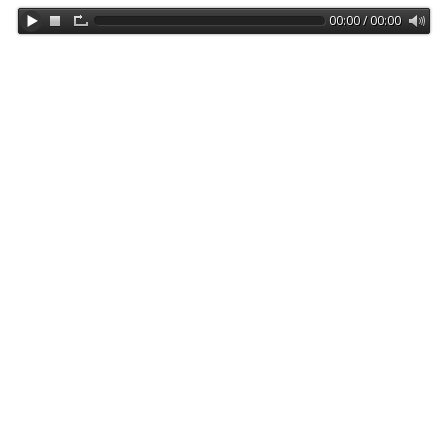
00:00 / 00:00