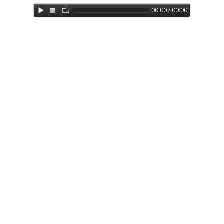
00:00 / 00:00