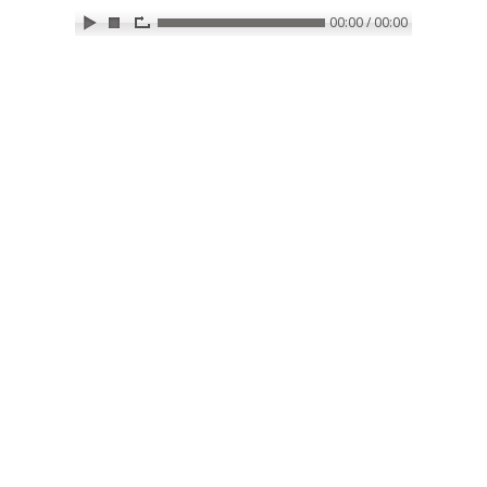
00:00 / 00:00