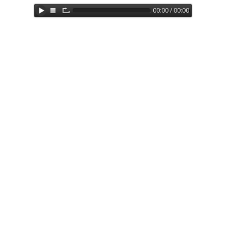
00:00 / 00:00