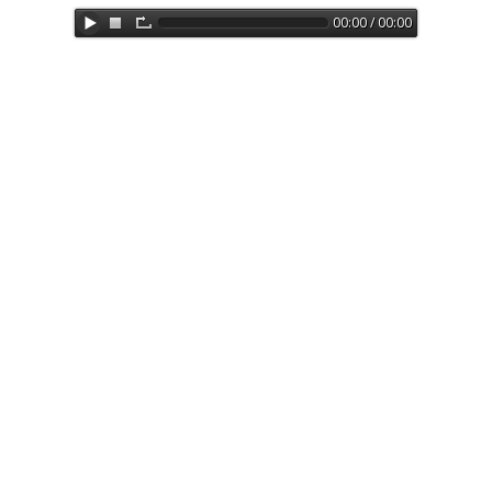
00:00 / 00:00