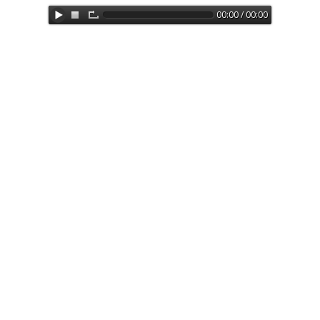
00:00 / 00:00