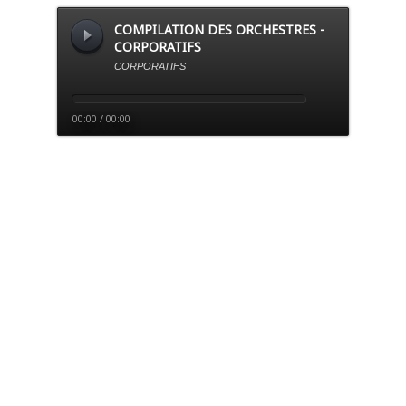
COMPILATION DES ORCHESTRES -
CORPORATIFS
CORPORATIFS
00:00 / 00:00