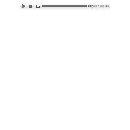
00:00 / 00:00