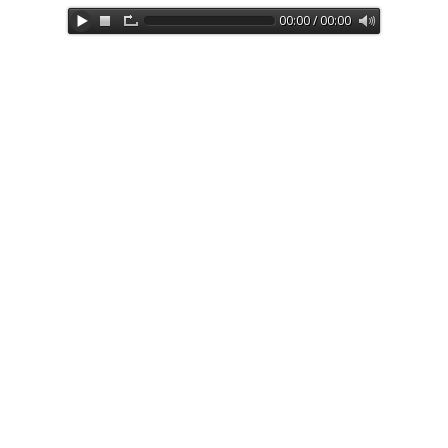
00:00 / 00:00