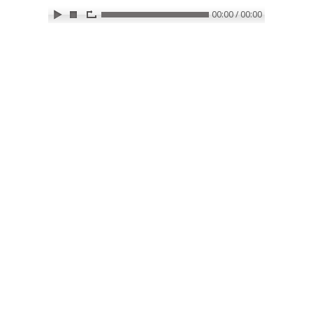
00:00 / 00:00