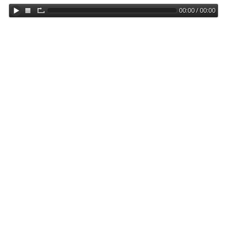
00:00 / 00:00