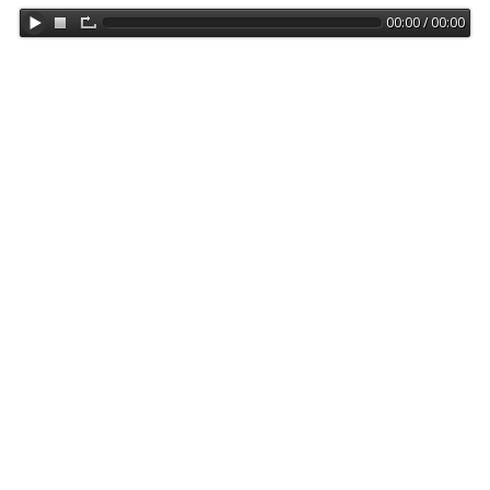
00:00 / 00:00