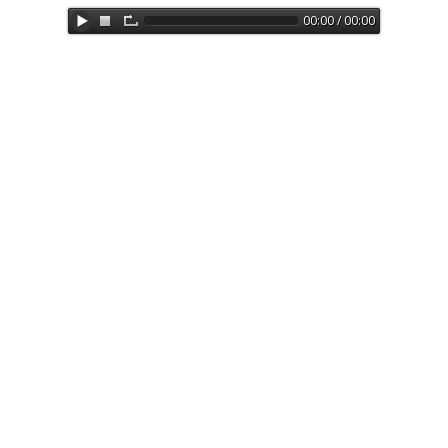
00:00 / 00:00