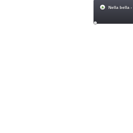
Nella bella