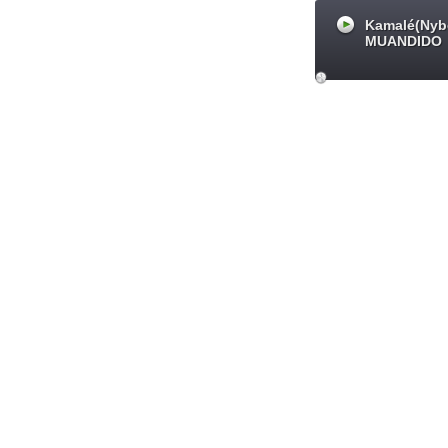
Kamalé(Nyb
MUANDIDO