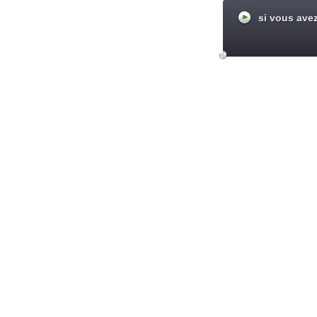
si vous avez