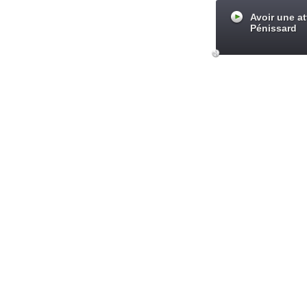
Avoir une at
Pénissard