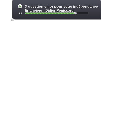
3 question en or pour votre indépendance
financière - Didier Pénissard