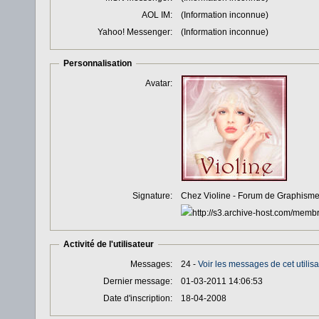
AOL IM:
(Information inconnue)
Yahoo! Messenger:
(Information inconnue)
Personnalisation
Avatar:
Signature:
Chez Violine - Forum de Graphism
Activité de l'utilisateur
Messages:
24 -
Voir les messages de cet utilisa
Dernier message:
01-03-2011 14:06:53
Date d'inscription:
18-04-2008