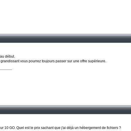
 au début.
 grandissant vous pourrez toujours passer sur une offre supérieure.
r 10 GO. Quel est le prix sachant que j'ai déjà un hébergement de fichiers ?