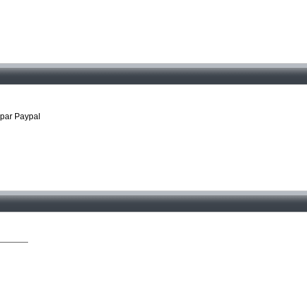
 par Paypal