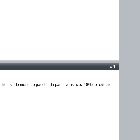
#4
 le lien sur le menu de gauche du panel vous avez 10% de réduction