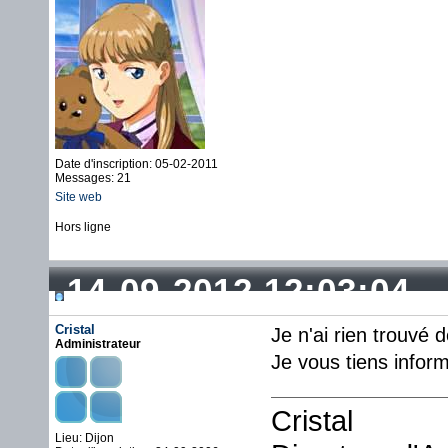
Date d'inscription: 05-02-2011
Messages: 21
Site web
Hors ligne
14-09-2012 12:03:04
Cristal
Je n'ai rien trouvé
Administrateur
Je vous tiens infor
Cristal
Lieu: Dijon