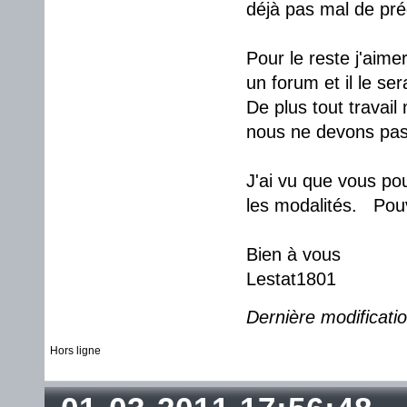
déjà pas mal de pré
Pour le reste j'aime
un forum et il le se
De plus tout travail
nous ne devons pas 
J'ai vu que vous pou
les modalités. Pouve
Bien à vous
Lestat1801
Dernière modificati
Hors ligne