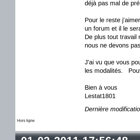
déjà pas mal de pré
Pour le reste j'aime
un forum et il le se
De plus tout travail
nous ne devons pas 
J'ai vu que vous pou
les modalités. Pouve
Bien à vous
Lestat1801
Dernière modificati
Hors ligne