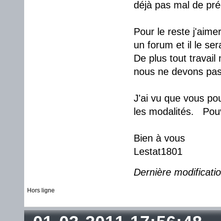
déjà pas mal de pré
Pour le reste j'aime
un forum et il le se
De plus tout travail
nous ne devons pas 
J'ai vu que vous pou
les modalités. Pouve
Bien à vous
Lestat1801
Dernière modificati
Hors ligne