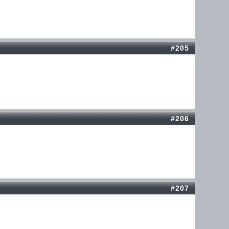
#205
#206
#207