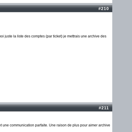
#210
oi juste la liste des comptes (par ticket) je mettrais une archive des
#211
et une communication parfaite. Une raison de plus pour aimer archive