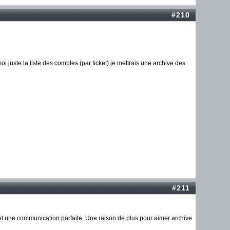
#210
oi juste la liste des comptes (par ticket) je mettrais une archive des
#211
et une communication parfaite. Une raison de plus pour aimer archive