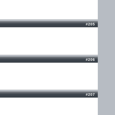
#205
#206
#207