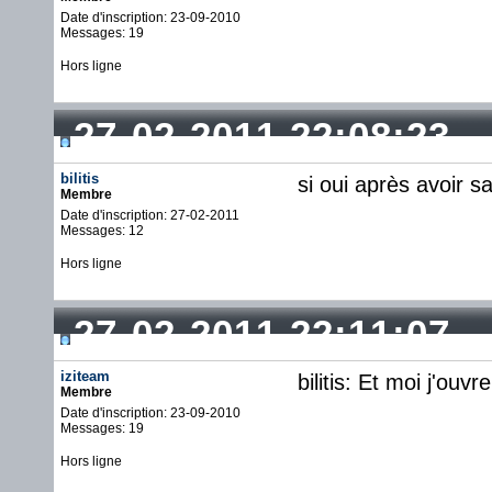
Date d'inscription: 23-09-2010
Messages: 19
Hors ligne
27-02-2011 22:08:23
bilitis
si oui après avoir s
Membre
Date d'inscription: 27-02-2011
Messages: 12
Hors ligne
27-02-2011 22:11:07
iziteam
bilitis: Et moi j'ou
Membre
Date d'inscription: 23-09-2010
Messages: 19
Hors ligne