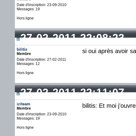
Date d'inscription: 23-09-2010
Messages: 19
Hors ligne
27-02-2011 22:08:23
bilitis
si oui après avoir s
Membre
Date d'inscription: 27-02-2011
Messages: 12
Hors ligne
27-02-2011 22:11:07
iziteam
bilitis: Et moi j'ou
Membre
Date d'inscription: 23-09-2010
Messages: 19
Hors ligne