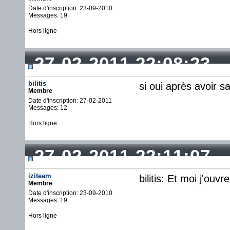
Date d'inscription: 23-09-2010
Messages: 19
Hors ligne
27-02-2011 22:08:23
bilitis
si oui après avoir s
Membre
Date d'inscription: 27-02-2011
Messages: 12
Hors ligne
27-02-2011 22:11:07
iziteam
bilitis: Et moi j'ou
Membre
Date d'inscription: 23-09-2010
Messages: 19
Hors ligne