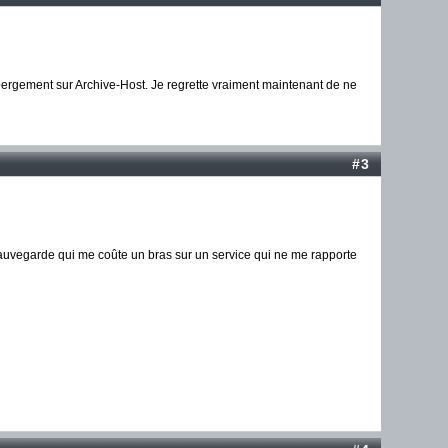
bergement sur Archive-Host. Je regrette vraiment maintenant de ne
#3
 sauvegarde qui me coûte un bras sur un service qui ne me rapporte